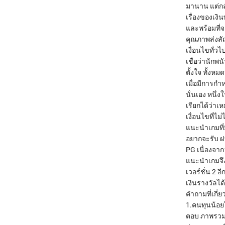
มานาน แต่กลั
เรื่องของเงิ
และพร้อมที่จ
คุณภาพส่งสั
เงื่อนไขทั่
เชื่อว่านักพ
ตั้งใจ ทั้งห
เมื่อมีการกำ
นั่นเอง หนึ่
เรียกได้ว่าเ
เงื่อนไขที่ไม่
แนะนำเกมที่ม
อยากจะรับ ฝ
PG เนื่องจาก
แนะนำเกมจึงช
เวอร์ชั่น 2
เงินรางวัลได
คำถามที่เกี่
1.คนทุนน้อยใ
ตอบ ภาพรวมข