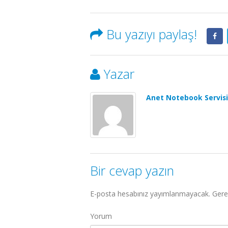
Bu yazıyı paylaş!
Yazar
Anet Notebook Servisi
Bir cevap yazın
E-posta hesabınız yayımlanmayacak.
Gerek
Yorum