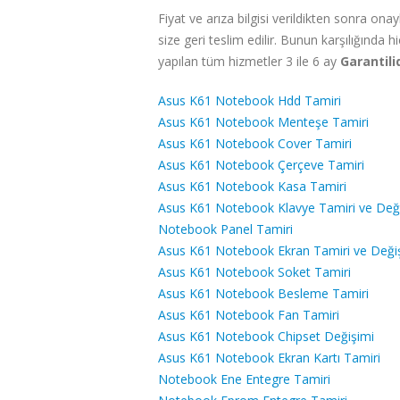
Fiyat ve arıza bilgisi verildikten sonra 
size geri teslim edilir. Bunun karşılığında h
yapılan tüm hizmetler 3 ile 6 ay
Garantili
Asus K61 Notebook Hdd Tamiri
Asus K61 Notebook Menteşe Tamiri
Asus K61 Notebook Cover Tamiri
Asus K61 Notebook Çerçeve Tamiri
Asus K61 Notebook Kasa Tamiri
Asus K61 Notebook Klavye Tamiri ve Değ
Notebook Panel Tamiri
Asus K61 Notebook Ekran Tamiri ve Deği
Asus K61 Notebook Soket Tamiri
Asus K61 Notebook Besleme Tamiri
Asus K61 Notebook Fan Tamiri
Asus K61 Notebook Chipset Değişimi
Asus K61 Notebook Ekran Kartı Tamiri
Notebook Ene Entegre Tamiri