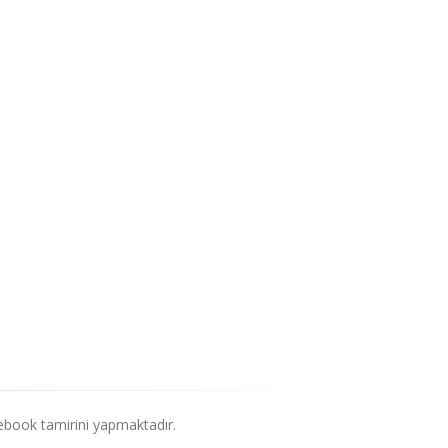
ebook tamirini yapmaktadır.