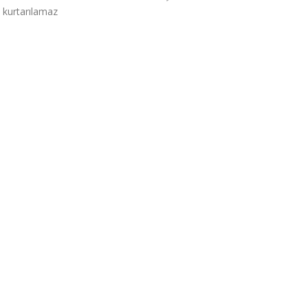
 kurtarılamaz