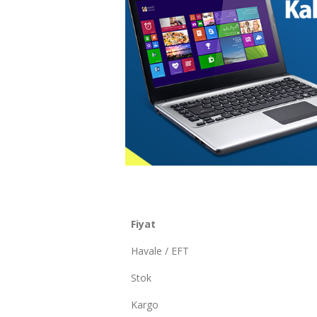
Fiyat
Havale / EFT
Stok
Kargo