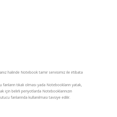
anız halinde Notebook tamir servisimiz ile irtibata
 fanların tıkalı olması yada Notebookların yatak,
ak için belirli periyotlarda Notebooklarınızın
ucu fanlarında kullanılması tavsiye edilir.