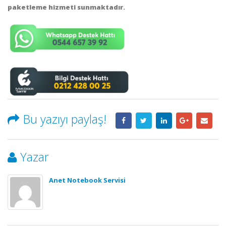
paketleme hizmeti sunmaktadır.
Bu yazıyı paylaş!
Yazar
Anet Notebook Servisi